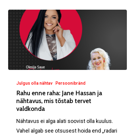
Rahu
enne
Julgus olla nähtav
Persoonibränd
Rahu enne raha: Jane Hassan ja
raha:
nähtavus, mis tõstab tervet
Jane
valdkonda
Hassan
Nähtavus ei alga alati soovist olla kuulus.
ja
Vahel algab see otsusest hoida end „radari
nähtavus,