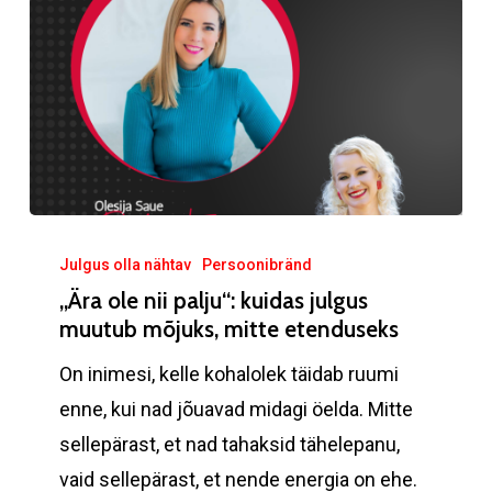
„Ära
ole
Julgus olla nähtav
Persoonibränd
„Ära ole nii palju“: kuidas julgus
nii
muutub mõjuks, mitte etenduseks
palju“:
kuidas
On inimesi, kelle kohalolek täidab ruumi
julgus
enne, kui nad jõuavad midagi öelda. Mitte
muutub
sellepärast, et nad tahaksid tähelepanu,
mõjuks,
vaid sellepärast, et nende energia on ehe.