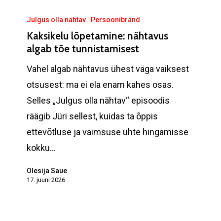
Kaksikelu
lõpetamine:
Julgus olla nähtav
Persoonibränd
Kaksikelu lõpetamine: nähtavus
nähtavus
algab tõe tunnistamisest
algab
tõe
Vahel algab nähtavus ühest väga vaiksest
tunnistamisest
otsusest: ma ei ela enam kahes osas.
Selles „Julgus olla nähtav“ episoodis
räägib Jüri sellest, kuidas ta õppis
ettevõtluse ja vaimsuse ühte hingamisse
kokku…
Olesija Saue
17. juuni 2026