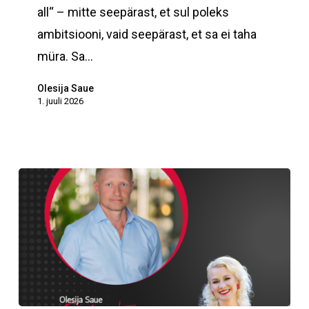
all“ – mitte seepärast, et sul poleks
mis
ambitsiooni, vaid seepärast, et sa ei taha
tõstab
müra. Sa…
tervet
valdkonda
Olesija Saue
1. juuli 2026