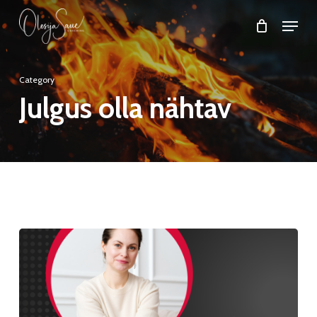
Skip
Menu
to
Close
main
Menu
content
Category
Julgus olla nähtav